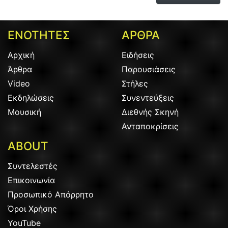
ΕΝΟΤΗΤΕΣ
ΑΡΘΡΑ
Αρχική
Ειδήσεις
Άρθρα
Παρουσιάσεις
Video
Στήλες
Εκδηλώσεις
Συνεντεύξεις
Μουσική
Διεθνής Σκηνή
Ανταποκρίσεις
ABOUT
Συντελεστές
Επικοινωνία
Προσωπικό Απόρρητο
Όροι Χρήσης
YouTube