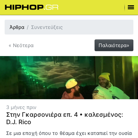
Άρθρα
Συνεντεύξεις
« Νεότερα
Παλαιότερα»
3 μήνες πριν
Στην Γκαρσονιέρα επ. 4 • καλεσμένος:
D.J. Rico
Σε μια εποχή όπου το θέαμα έχει καταπιεί την ουσία