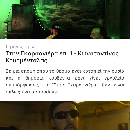
6 μήνες πριν
Στην Γκαρσονιέρα επ. 1 - Κωνσταντίνος
Κουρμένταλας
Σε μια εποχή όπου το θέαμα έχει καταπιεί την ουσία
και η δημόσια κουβέντα έχει γίνει εργαλείο
συμμόρφωσης, το “Στην Γκαρσονιέρα” δεν είναι
απλώς ένα αντιpodcast.