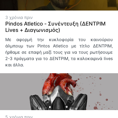
3 χρόνια πριν
Pindos Atletico - Συνέντευξη (ΔΕΝΤΡΙΜ
Lives + Διαγωνισμός)
Με αφορμή την κυκλοφορία του καινούριου
άλμπουμ των Pintos Atletico με τίτλο ΔΕΝΤΡΙΜ,
ήρθαμε σε επαφή μαζί τους για να τους ρωτήσουμε
2-3 πράγματα για το ΔΕΝΤΡΙΜ, τα καλοκαιρινά lives
και άλλα.
5 χρόνια πριν