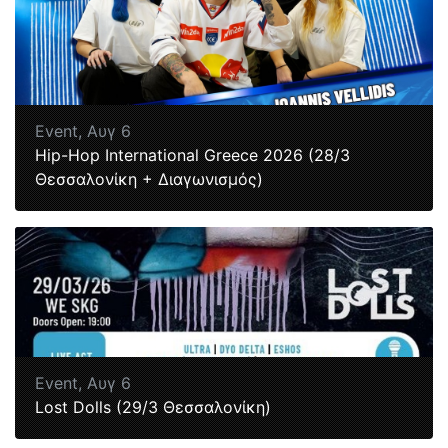
Event,
Αυγ 6
Hip-Hop International Greece 2026 (28/3
Θεσσαλονίκη + Διαγωνισμός)
Event,
Αυγ 6
Lost Dolls (29/3 Θεσσαλονίκη)