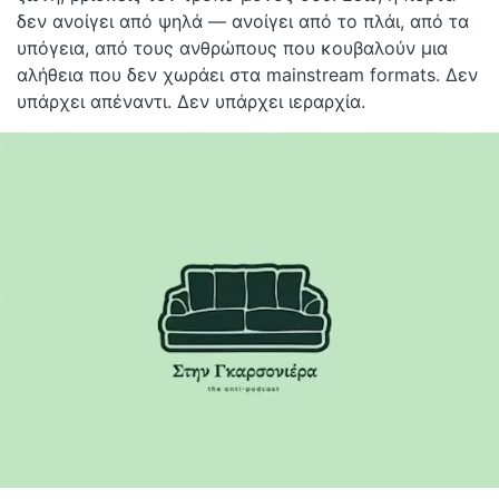
δεν ανοίγει από ψηλά — ανοίγει από το πλάι, από τα
υπόγεια, από τους ανθρώπους που κουβαλούν μια
αλήθεια που δεν χωράει στα mainstream formats. Δεν
υπάρχει απέναντι. Δεν υπάρχει ιεραρχία.