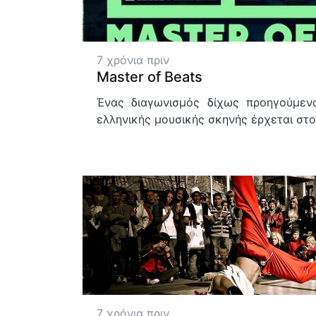
7 χρόνια πριν
Master of Beats
Ένας διαγωνισμός δίχως προηγούμεν
ελληνικής μουσικής σκηνής έρχεται στο
7 χρόνια πριν