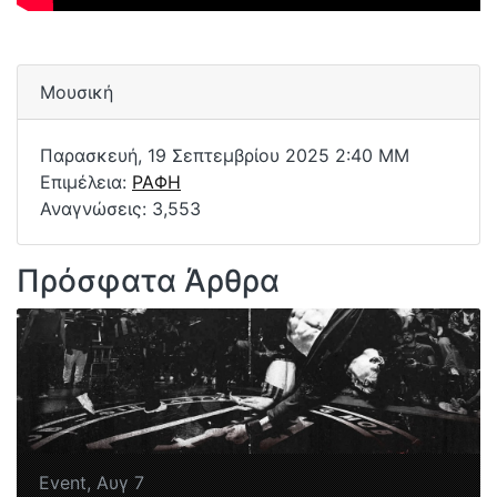
Μουσική
Παρασκευή, 19 Σεπτεμβρίου 2025 2:40 ΜΜ
Επιμέλεια:
ΡΑΦΗ
Αναγνώσεις: 3,553
Πρόσφατα Άρθρα
Event,
Αυγ 7