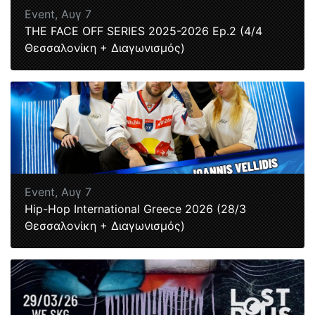
Event,
Αυγ 7
ΤΗΕ FACE OFF SERIES 2025-2026 Ep.2 (4/4
Θεσσαλονίκη + Διαγωνισμός)
Event,
Αυγ 7
Hip-Hop International Greece 2026 (28/3
Θεσσαλονίκη + Διαγωνισμός)