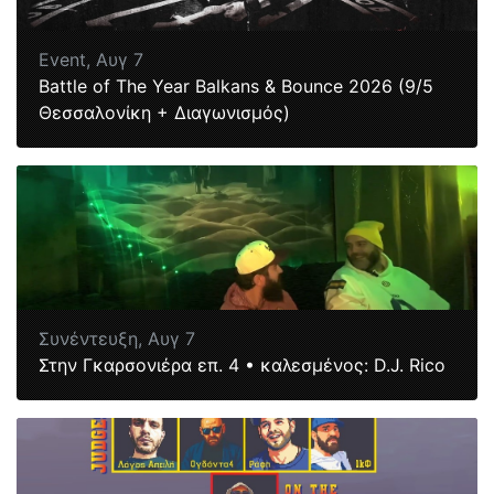
Event,
Αυγ 7
Battle of The Year Balkans & Bounce 2026 (9/5
Θεσσαλονίκη + Διαγωνισμός)
Συνέντευξη,
Αυγ 7
Στην Γκαρσονιέρα επ. 4 • καλεσμένος: D.J. Rico