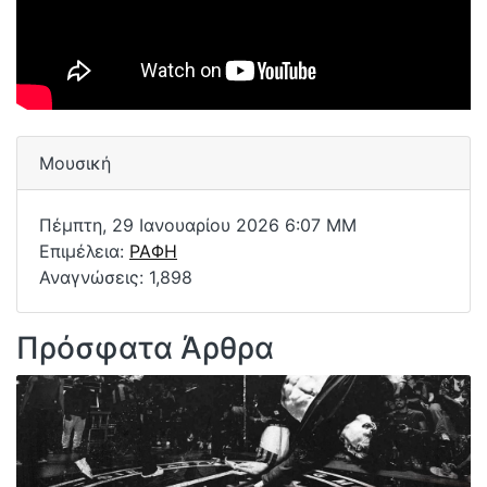
Μουσική
Πέμπτη, 29 Ιανουαρίου 2026 6:07 ΜΜ
Επιμέλεια:
ΡΑΦΗ
Αναγνώσεις: 1,898
Πρόσφατα Άρθρα