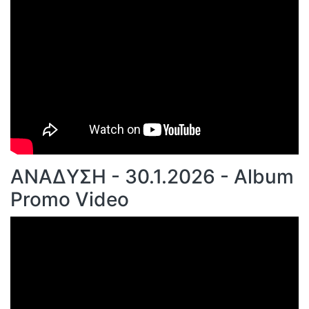
ΑΝΑΔΥΣΗ - 30.1.2026 - Album
Promo Video