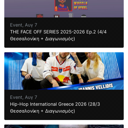
Event,
Αυγ 7
ΤΗΕ FACE OFF SERIES 2025-2026 Ep.2 (4/4
Θεσσαλονίκη + Διαγωνισμός)
Event,
Αυγ 7
Hip-Hop International Greece 2026 (28/3
Θεσσαλονίκη + Διαγωνισμός)