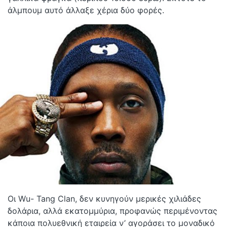
άλμπουμ αυτό άλλαξε χέρια δύο φορές.
Οι Wu- Tang Clan, δεν κυνηγούν μερικές χιλιάδες
δολάρια, αλλά εκατομμύρια, προφανώς περιμένοντας
κάποια πολυεθνική εταιρεία ν’ αγοράσει το μοναδικό