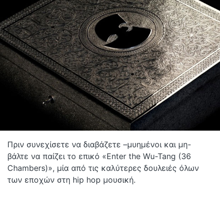
Πριν συνεχίσετε να διαβάζετε –μυημένοι και μη-
βάλτε να παίζει το επικό «Enter the Wu-Tang (36
Chambers)», μία από τις καλύτερες δουλειές όλων
των εποχών στη hip hop μουσική.