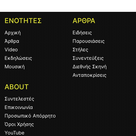
ΕΝΟΤΗΤΕΣ
ΑΡΘΡΑ
Αρχική
Ειδήσεις
Άρθρα
Παρουσιάσεις
Video
Στήλες
Εκδηλώσεις
Συνεντεύξεις
Μουσική
Διεθνής Σκηνή
Ανταποκρίσεις
ABOUT
Συντελεστές
Επικοινωνία
Προσωπικό Απόρρητο
Όροι Χρήσης
YouTube