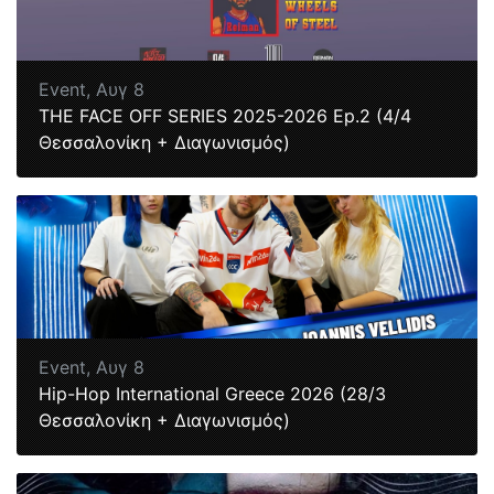
Event,
Αυγ 8
ΤΗΕ FACE OFF SERIES 2025-2026 Ep.2 (4/4
Θεσσαλονίκη + Διαγωνισμός)
Event,
Αυγ 8
Hip-Hop International Greece 2026 (28/3
Θεσσαλονίκη + Διαγωνισμός)