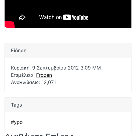
Είδηση
Κυριακή, 9 Σεπτεμβρίου 2012 3:09 ΜΜ
Επιμέλεια:
Frozen
Αναγνώσεις: 12,071
Tags
#ypo