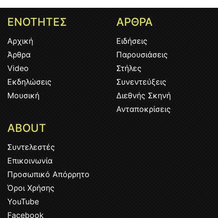
ΕΝΟΤΗΤΕΣ
ΑΡΘΡΑ
Αρχική
Ειδήσεις
Άρθρα
Παρουσιάσεις
Video
Στήλες
Εκδηλώσεις
Συνεντεύξεις
Μουσική
Διεθνής Σκηνή
Ανταποκρίσεις
ABOUT
Συντελεστές
Επικοινωνία
Προσωπικό Απόρρητο
Όροι Χρήσης
YouTube
Facebook