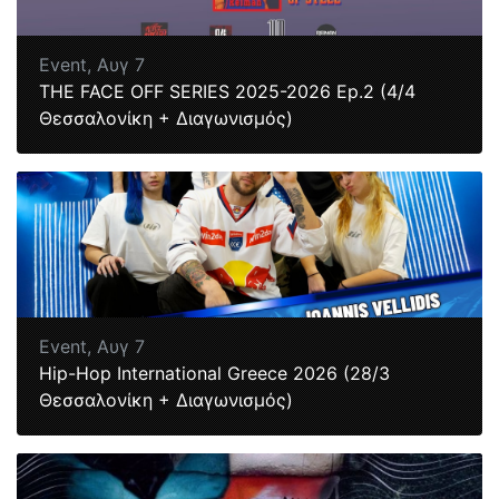
Event,
Αυγ 7
ΤΗΕ FACE OFF SERIES 2025-2026 Ep.2 (4/4
Θεσσαλονίκη + Διαγωνισμός)
Event,
Αυγ 7
Hip-Hop International Greece 2026 (28/3
Θεσσαλονίκη + Διαγωνισμός)